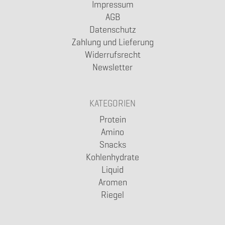
Impressum
AGB
Datenschutz
Zahlung und Lieferung
Widerrufsrecht
Newsletter
KATEGORIEN
Protein
Amino
Snacks
Kohlenhydrate
Liquid
Aromen
Riegel