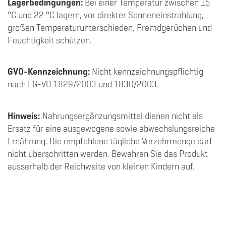
Lagerbedingungen:
Bei einer Temperatur zwischen 15
°C und 22 °C lagern, vor direkter Sonneneinstrahlung,
großen Temperaturunterschieden, Fremdgerüchen und
Feuchtigkeit schützen.
GVO-Kennzeichnung:
Nicht kennzeichnungspflichtig
nach EG-VO 1829/2003 und 1830/2003.
Hinweis:
Nahrungsergänzungsmittel dienen nicht als
Ersatz für eine ausgewogene sowie abwechslungsreiche
Ernährung. Die empfohlene tägliche Verzehrmenge darf
nicht überschritten werden. Bewahren Sie das Produkt
ausserhalb der Reichweite von kleinen Kindern auf.