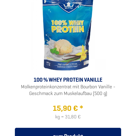
100 % WHEY PROTEIN VANILLE
Molkenproteinkonzentrat mit Bourbon Vanille -
Geschmack zum Muskelaufbau (500 g)
15,90 € *
kg = 31,80 €