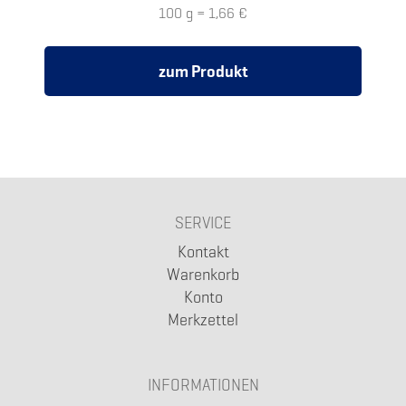
100 g = 1,66 €
zum Produkt
SERVICE
Kontakt
Warenkorb
Konto
Merkzettel
INFORMATIONEN