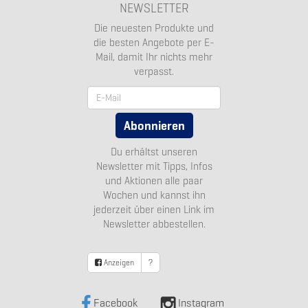
NEWSLETTER
Die neuesten Produkte und
die besten Angebote per E-
Mail, damit Ihr nichts mehr
verpasst.
Newsletter
Abonnieren
Du erhältst unseren
Newsletter mit Tipps, Infos
und Aktionen alle paar
Wochen und kannst ihn
jederzeit über einen Link im
Newsletter abbestellen.
Anzeigen
?
Facebook
Instagram