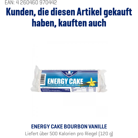
EAN: 4 260460 970442
Kunden, die diesen Artikel gekauft
haben, kauften auch
ENERGY CAKE BOURBON VANILLE
Liefert über 500 Kalorien pro Riegel (120 g)