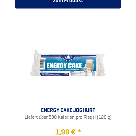
zum Produkt
ENERGY CAKE JOGHURT
Liefert über 500 Kalorien pro Riegel (120 g)
1,99 € *