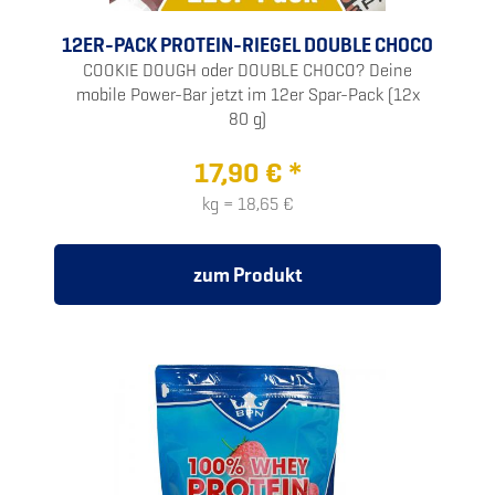
12ER-PACK PROTEIN-RIEGEL DOUBLE CHOCO
COOKIE DOUGH oder DOUBLE CHOCO? Deine
mobile Power-Bar jetzt im 12er Spar-Pack (12x
80 g)
17,90 € *
kg = 18,65 €
zum Produkt