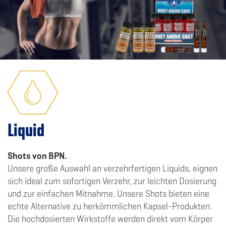
Liquid
Shots von BPN.
Unsere große Auswahl an verzehrfertigen Liquids, eignen
sich ideal zum sofortigen Verzehr, zur leichten Dosierung
und zur einfachen Mitnahme. Unsere Shots bieten eine
echte Alternative zu herkömmlichen Kapsel-Produkten.
Die hochdosierten Wirkstoffe werden direkt vom Körper