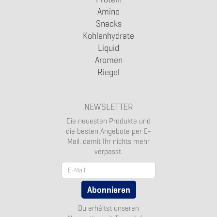
Amino
Snacks
Kohlenhydrate
Liquid
Aromen
Riegel
NEWSLETTER
Die neuesten Produkte und
die besten Angebote per E-
Mail, damit Ihr nichts mehr
verpasst.
Newsletter
Abonnieren
Du erhältst unseren