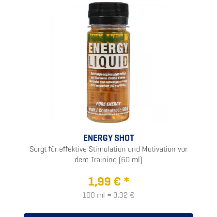
ENERGY SHOT
Sorgt für effektive Stimulation und Motivation vor
dem Training (60 ml)
1,99 € *
100 ml = 3,32 €