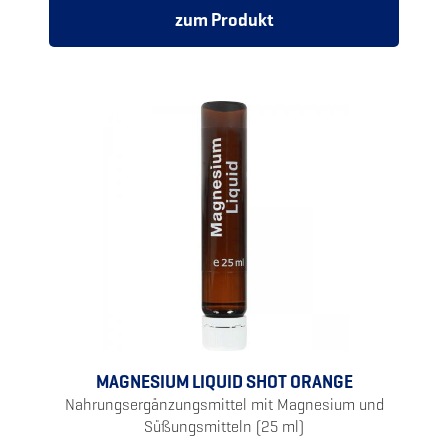
zum Produkt
MAGNESIUM LIQUID SHOT ORANGE
Nahrungsergänzungsmittel mit Magnesium und
Süßungsmitteln (25 ml)