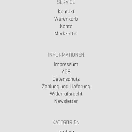
SERVICE
Kontakt
Warenkorb
Konto
Merkzettel
INFORMATIONEN
Impressum
AGB
Datenschutz
Zahlung und Lieferung
Widerrufsrecht
Newsletter
KATEGORIEN
Protein