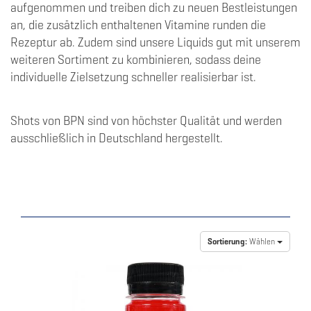
aufgenommen und treiben dich zu neuen Bestleistungen
an, die zusätzlich enthaltenen Vitamine runden die
Rezeptur ab. Zudem sind unsere Liquids gut mit unserem
weiteren Sortiment zu kombinieren, sodass deine
individuelle Zielsetzung schneller realisierbar ist.
Shots von BPN sind von höchster Qualität und werden
ausschließlich in Deutschland hergestellt.
Sortierung:
Wählen