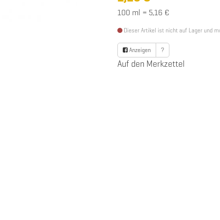
100 ml = 5,16 €
Dieser Artikel ist nicht auf Lager und 
Anzeigen
?
Auf den Merkzettel