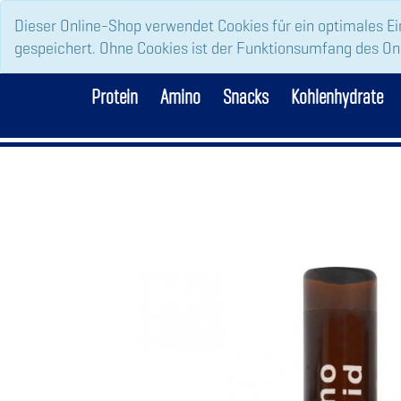
Dieser Online-Shop verwendet Cookies für ein optimales Ei
gespeichert. Ohne Cookies ist der Funktionsumfang des O
Protein
Amino
Snacks
Kohlenhydrate