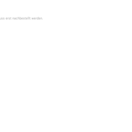
muss erst nachbestellt werden.