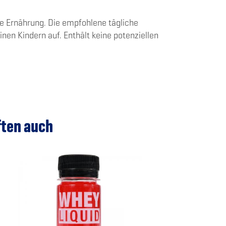
e Ernährung. Die empfohlene tägliche
en Kindern auf. Enthält keine potenziellen
ften auch