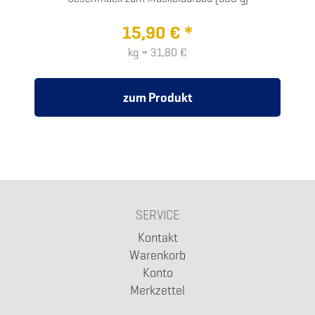
15,90 € *
kg = 31,80 €
zum Produkt
SERVICE
Kontakt
Warenkorb
Konto
Merkzettel