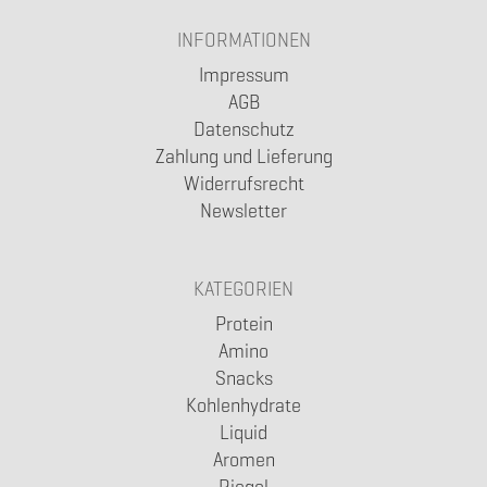
INFORMATIONEN
Impressum
AGB
Datenschutz
Zahlung und Lieferung
Widerrufsrecht
Newsletter
KATEGORIEN
Protein
Amino
Snacks
Kohlenhydrate
Liquid
Aromen
Riegel