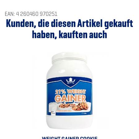
EAN: 4 260460 970251
Kunden, die diesen Artikel gekauft
haben, kauften auch
WEIGHT GAINER COOKIE