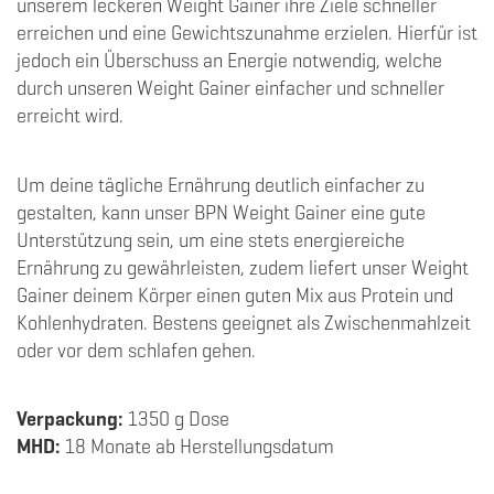
unserem leckeren Weight Gainer ihre Ziele schneller
erreichen und eine Gewichtszunahme erzielen. Hierfür ist
jedoch ein Überschuss an Energie notwendig, welche
durch unseren Weight Gainer einfacher und schneller
erreicht wird.
Um deine tägliche Ernährung deutlich einfacher zu
gestalten, kann unser BPN Weight Gainer eine gute
Unterstützung sein, um eine stets energiereiche
Ernährung zu gewährleisten, zudem liefert unser Weight
Gainer deinem Körper einen guten Mix aus Protein und
Kohlenhydraten. Bestens geeignet als Zwischenmahlzeit
oder vor dem schlafen gehen.
Verpackung:
1350 g Dose
MHD:
18 Monate ab Herstellungsdatum