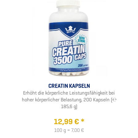
CREATIN KAPSELN
Erhöht die körperliche Leistungsfähigkeit bei
hoher körperlicher Belastung, 200 Kapseln (℮
185,6 g)
12,99 € *
100 g = 7,00 €