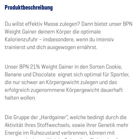
Produktbeschreibung
Du willst effektiv Masse zulegen? Dann bietet unser BPN
Weight Gainer deinem Körper die optimale
Kalorienzufuhr – insbesondere, wenn du intensiv
trainierst und dich ausgewogen ernährst.
Unser BPN 21% Weight Gainer in den Sorten Cookie,
Banane und Chocolate eignet sich optimal für Sportler,
die nur schwer an Körpergewicht zulegen und das
erfolgreich zugenommene Körpergewicht dauerhaft
halten wollen.
Die Gruppe der „Hardgainer“, welche bedingt durch die
Aktivität ihres Stoffwechsels, sowie ihrer Genetik mehr
Energie im Ruhezustand verbrennen, können mit