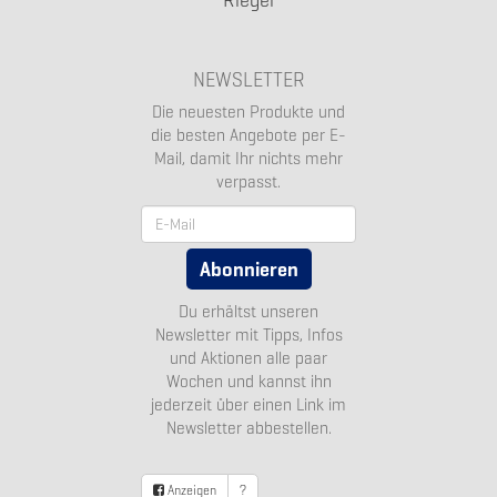
NEWSLETTER
Die neuesten Produkte und
die besten Angebote per E-
Mail, damit Ihr nichts mehr
verpasst.
Newsletter
Abonnieren
Du erhältst unseren
Newsletter mit Tipps, Infos
und Aktionen alle paar
Wochen und kannst ihn
jederzeit über einen Link im
Newsletter abbestellen.
Anzeigen
?