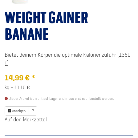
WEIGHT GAINER
BANANE
Bietet deinem Körper die optimale Kalorienzufuhr (1350
g)
14,99
€
*
kg = 11,10 €
Dieser Artikel ist nicht auf Lager und muss erst nachbestellt werden.
Anzeigen
?
Auf den Merkzettel